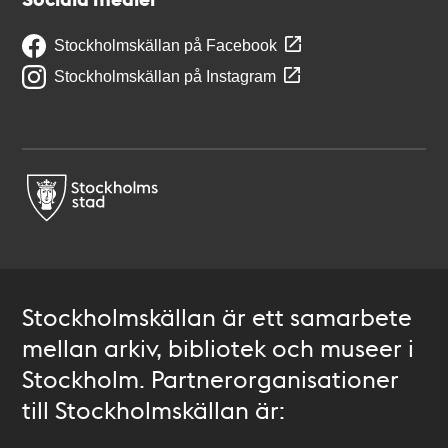
Stockholmskällan på Facebook
Stockholmskällan på Instagram
Stockholmskällan är ett samarbete
mellan arkiv, bibliotek och museer i
Stockholm. Partnerorganisationer
till Stockholmskällan är: