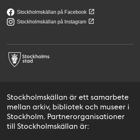
Stockholmskällan på Facebook
Stockholmskällan på Instagram
Stockholmskällan är ett samarbete
mellan arkiv, bibliotek och museer i
Stockholm. Partnerorganisationer
till Stockholmskällan är: