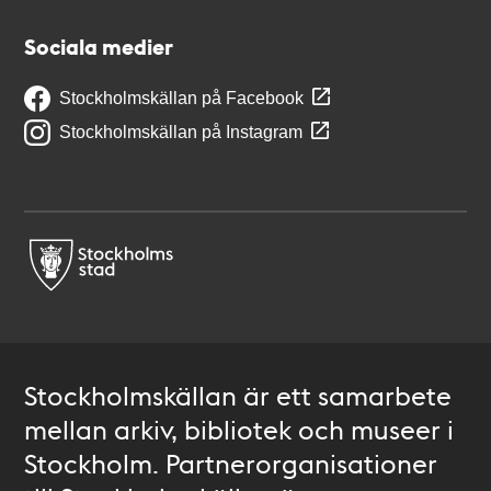
Sociala medier
Stockholmskällan på Facebook
Stockholmskällan på Instagram
Stockholmskällan är ett samarbete
mellan arkiv, bibliotek och museer i
Stockholm. Partnerorganisationer