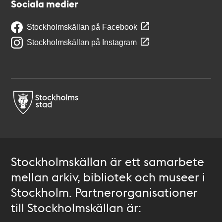
Sociala medier
Stockholmskällan på Facebook
Stockholmskällan på Instagram
Stockholmskällan är ett samarbete
mellan arkiv, bibliotek och museer i
Stockholm. Partnerorganisationer
till Stockholmskällan är: