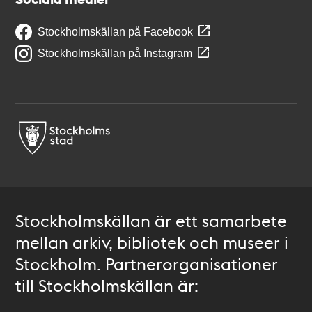
Stockholmskällan på Facebook
Stockholmskällan på Instagram
Stockholmskällan är ett samarbete
mellan arkiv, bibliotek och museer i
Stockholm. Partnerorganisationer
till Stockholmskällan är: