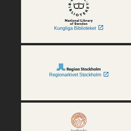
Kungliga Biblioteket
Regionarkivet Stockholm