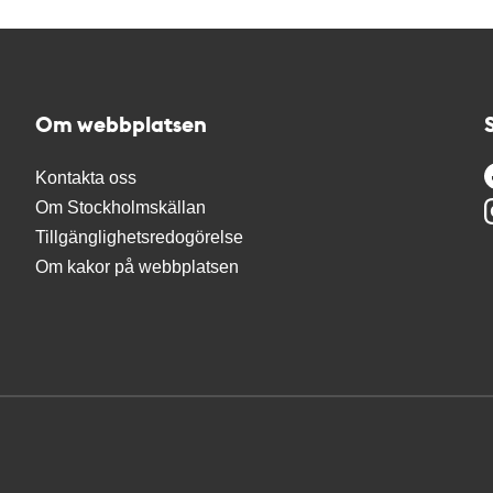
Om webbplatsen
Kontakta oss
Om Stockholmskällan
Tillgänglighetsredogörelse
Om kakor på webbplatsen