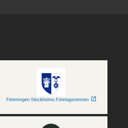
Föreningen Stockholms Företagsminnen