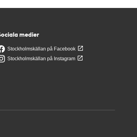
Sociala medier
Stockholmskällan på Facebook
Stockholmskällan på Instagram