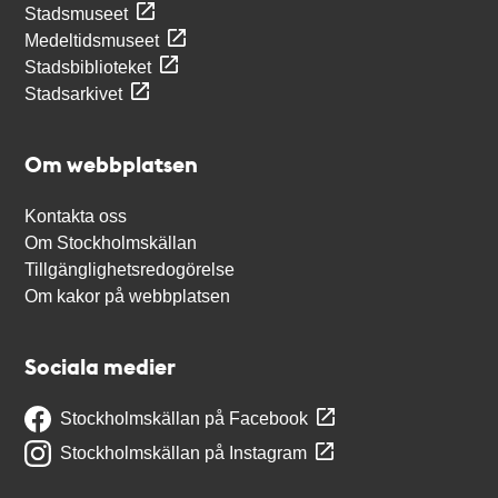
Stadsmuseet
Medeltidsmuseet
Stadsbiblioteket
Stadsarkivet
Om webbplatsen
Kontakta oss
Om Stockholmskällan
Tillgänglighetsredogörelse
Om kakor på webbplatsen
Sociala medier
Stockholmskällan på Facebook
Stockholmskällan på Instagram