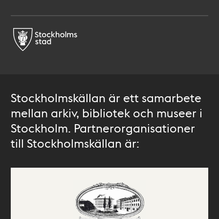
Stockholmskällan är ett samarbete
mellan arkiv, bibliotek och museer i
Stockholm. Partnerorganisationer
till Stockholmskällan är: