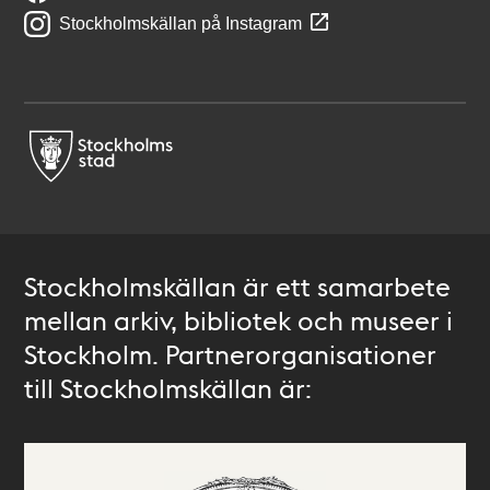
Stockholmskällan på Instagram
Stockholmskällan är ett samarbete
mellan arkiv, bibliotek och museer i
Stockholm. Partnerorganisationer
till Stockholmskällan är: