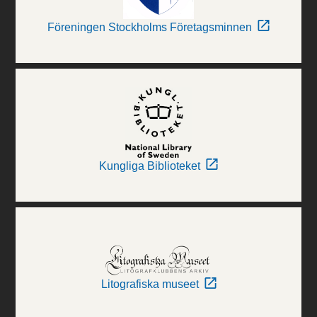
Föreningen Stockholms Företagsminnen
Kungliga Biblioteket
Litografiska museet