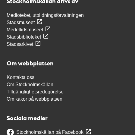
Stockholmskällan drivs av
Medioteket, utbildningsförvaltningen
Stadsmuseet
Medeltidsmuseet
Stadsbiblioteket
Stadsarkivet
Om webbplatsen
Kontakta oss
Om Stockholmskällan
Tillgänglighetsredogörelse
Om kakor på webbplatsen
Sociala medier
Stockholmskällan på Facebook