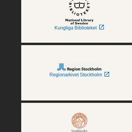
Kungliga Biblioteket
Regionarkivet Stockholm