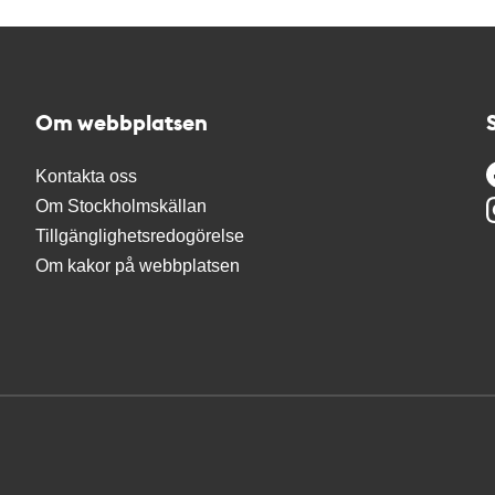
Om webbplatsen
Kontakta oss
Om Stockholmskällan
Tillgänglighetsredogörelse
Om kakor på webbplatsen