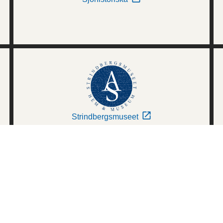
Strindbergsmuseet