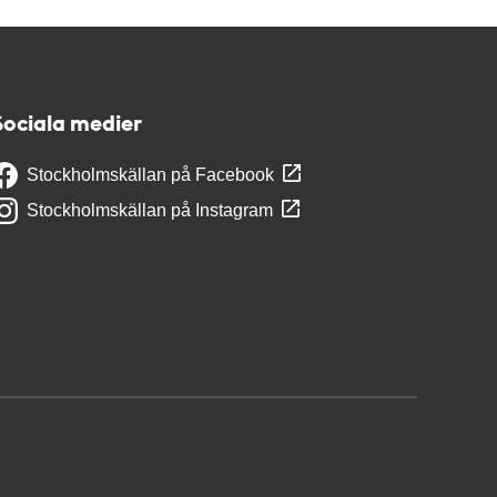
Sociala medier
Stockholmskällan på Facebook
Stockholmskällan på Instagram