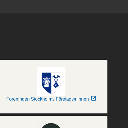
Föreningen Stockholms Företagsminnen