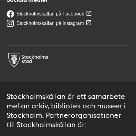
Stockholmskällan på Facebook
Stockholmskällan på Instagram
Stockholmskällan är ett samarbete
mellan arkiv, bibliotek och museer i
Stockholm. Partnerorganisationer
till Stockholmskällan är: