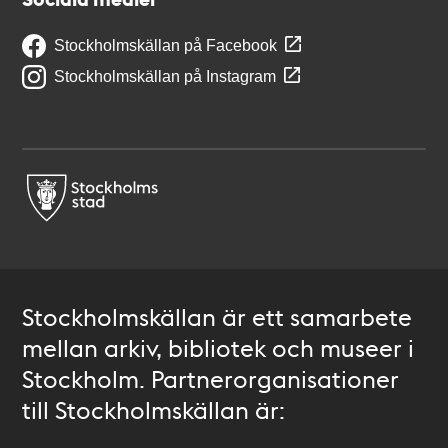
Stockholmskällan på Facebook
Stockholmskällan på Instagram
Stockholmskällan är ett samarbete
mellan arkiv, bibliotek och museer i
Stockholm. Partnerorganisationer
till Stockholmskällan är: