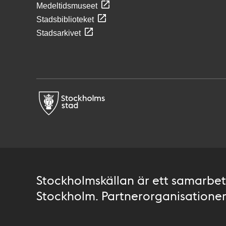
Medeltidsmuseet
Stadsbiblioteket
Stadsarkivet
Stockholmskällan är ett samarbete
Stockholm. Partnerorganisationer 