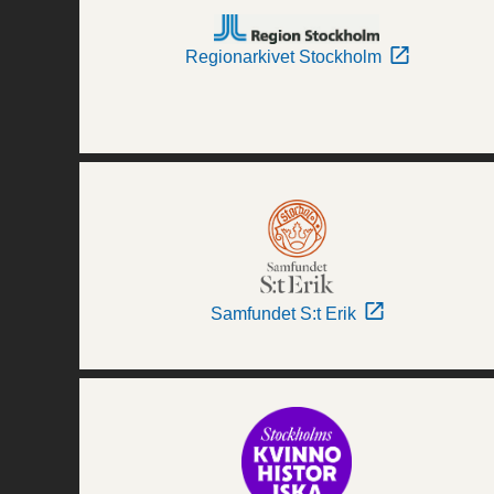
Regionarkivet Stockholm
Samfundet S:t Erik