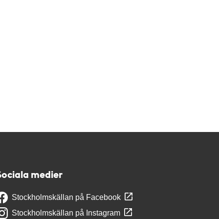
Sociala medier
Stockholmskällan på Facebook
Stockholmskällan på Instagram