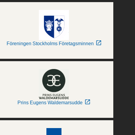
Föreningen Stockholms Företagsminnen
Prins Eugens Waldemarsudde