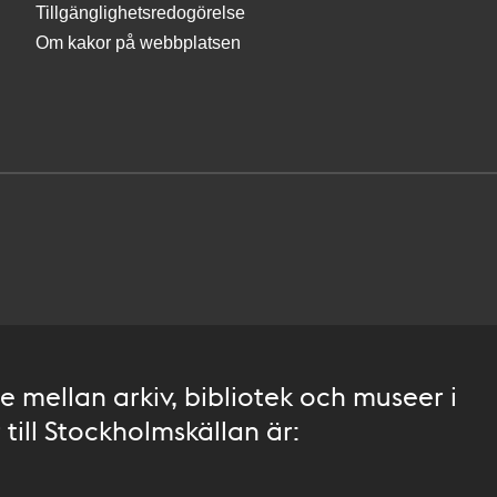
Tillgänglighetsredogörelse
Om kakor på webbplatsen
 mellan arkiv, bibliotek och museer i
till Stockholmskällan är: