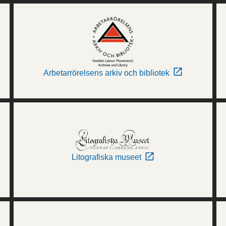
Arbetarrörelsens arkiv och bibliotek
Litografiska museet