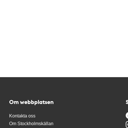
Om webbplatsen
Kontakta oss
Om Stockholmskällan