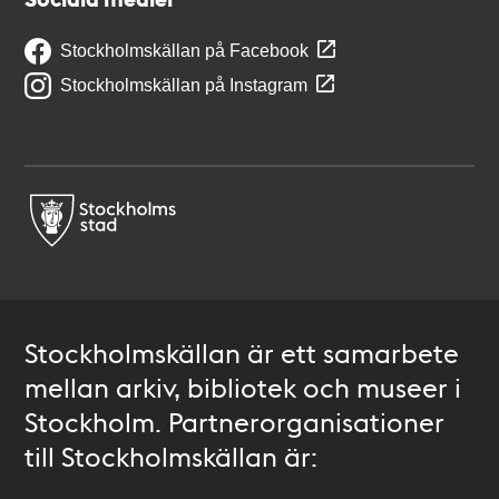
Stockholmskällan på Facebook
Stockholmskällan på Instagram
Stockholmskällan är ett samarbete
mellan arkiv, bibliotek och museer i
Stockholm. Partnerorganisationer
till Stockholmskällan är: