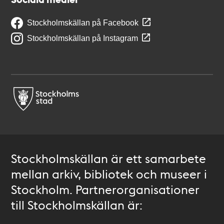
Stockholmskällan på Facebook
Stockholmskällan på Instagram
Stockholmskällan är ett samarbete
mellan arkiv, bibliotek och museer i
Stockholm. Partnerorganisationer
till Stockholmskällan är: