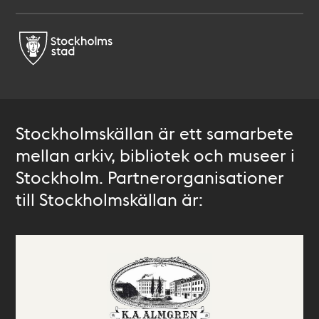
Stockholmskällan är ett samarbete
mellan arkiv, bibliotek och museer i
Stockholm. Partnerorganisationer
till Stockholmskällan är: