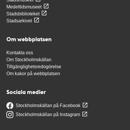
Medeltidsmuseet
Stadsbiblioteket
Stadsarkivet
Om webbplatsen
Kontakta oss
Om Stockholmskällan
Tillgänglighetsredogörelse
Om kakor på webbplatsen
Sociala medier
Stockholmskällan på Facebook
Stockholmskällan på Instagram