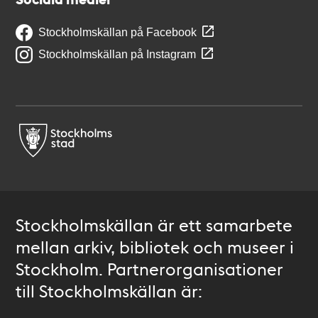
Stockholmskällan på Facebook
Stockholmskällan på Instagram
Stockholmskällan är ett samarbete
mellan arkiv, bibliotek och museer i
Stockholm. Partnerorganisationer
till Stockholmskällan är: