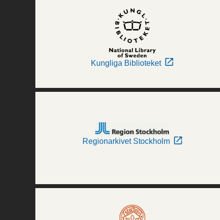
Kungliga Biblioteket
Regionarkivet Stockholm