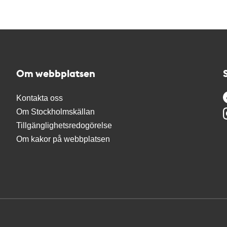
Om webbplatsen
Kontakta oss
Om Stockholmskällan
Tillgänglighetsredogörelse
Om kakor på webbplatsen