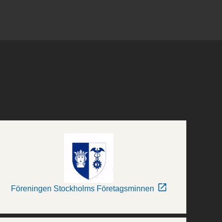
Föreningen Stockholms Företagsminnen