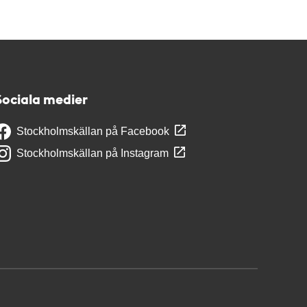
Sociala medier
Stockholmskällan på Facebook
Stockholmskällan på Instagram