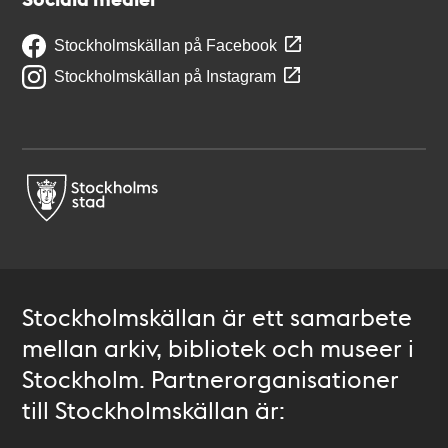
Stockholmskällan på Facebook
Stockholmskällan på Instagram
Stockholmskällan är ett samarbete
mellan arkiv, bibliotek och museer i
Stockholm. Partnerorganisationer
till Stockholmskällan är: