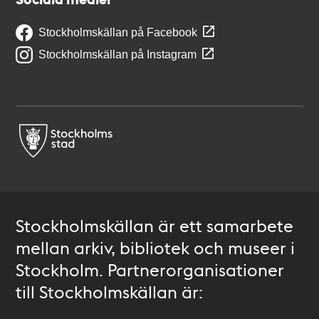
Stockholmskällan på Facebook
Stockholmskällan på Instagram
Stockholmskällan är ett samarbete
mellan arkiv, bibliotek och museer i
Stockholm. Partnerorganisationer
till Stockholmskällan är: