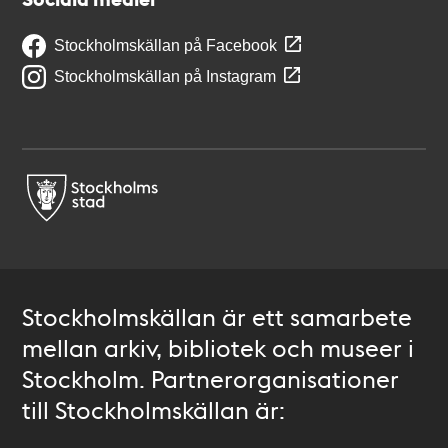
Stockholmskällan på Facebook
Stockholmskällan på Instagram
Stockholmskällan är ett samarbete
mellan arkiv, bibliotek och museer i
Stockholm. Partnerorganisationer
till Stockholmskällan är: