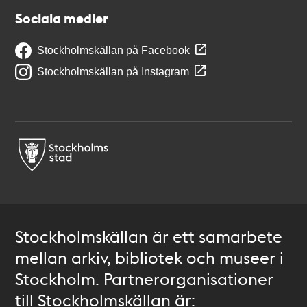
Sociala medier
Stockholmskällan på Facebook
Stockholmskällan på Instagram
Stockholmskällan är ett samarbete
mellan arkiv, bibliotek och museer i
Stockholm. Partnerorganisationer
till Stockholmskällan är: