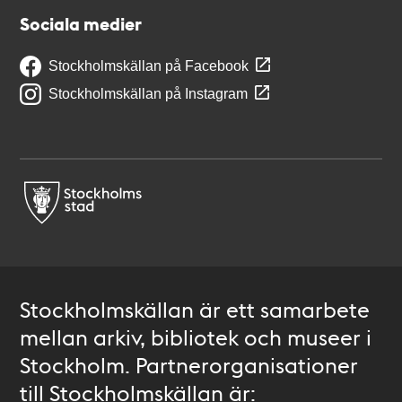
Sociala medier
Stockholmskällan på Facebook
Stockholmskällan på Instagram
Stockholmskällan är ett samarbete
mellan arkiv, bibliotek och museer i
Stockholm. Partnerorganisationer
till Stockholmskällan är: