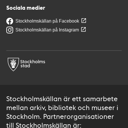
Sociala medier
Stockholmskällan på Facebook
Stockholmskällan på Instagram
Stockholmskällan är ett samarbete
mellan arkiv, bibliotek och museer i
Stockholm. Partnerorganisationer
till Stockholmskällan är: