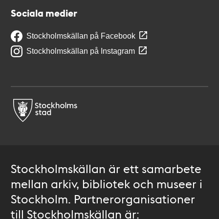
Sociala medier
Stockholmskällan på Facebook
Stockholmskällan på Instagram
Stockholmskällan är ett samarbete
mellan arkiv, bibliotek och museer i
Stockholm. Partnerorganisationer
till Stockholmskällan är: