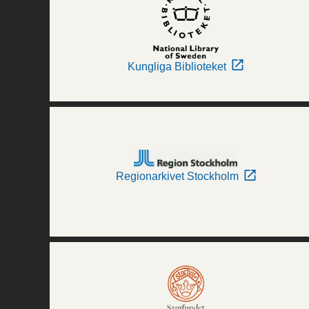
Kungliga Biblioteket
Regionarkivet Stockholm