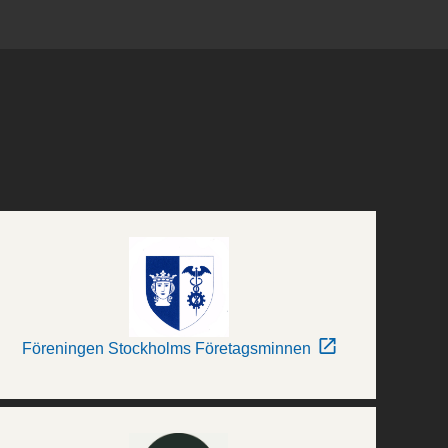
Föreningen Stockholms Företagsminnen