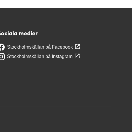
Sociala medier
Stockholmskällan på Facebook
Stockholmskällan på Instagram