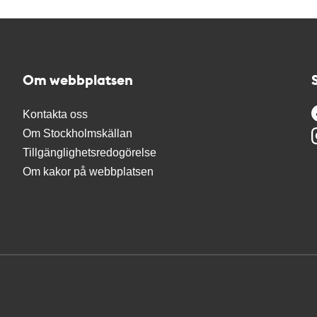
Om webbplatsen
Kontakta oss
Om Stockholmskällan
Tillgänglighetsredogörelse
Om kakor på webbplatsen