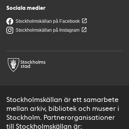
Sociala medier
Stockholmskällan på Facebook
Stockholmskällan på Instagram
Stockholmskällan är ett samarbete
mellan arkiv, bibliotek och museer i
Stockholm. Partnerorganisationer
till Stockholmskällan är: