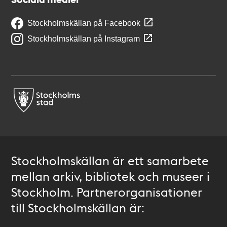
Stockholmskällan på Facebook
Stockholmskällan på Instagram
Stockholmskällan är ett samarbete
mellan arkiv, bibliotek och museer i
Stockholm. Partnerorganisationer
till Stockholmskällan är: