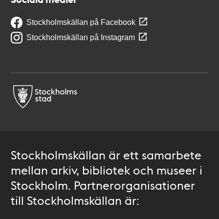
Stockholmskällan på Facebook
Stockholmskällan på Instagram
Stockholmskällan är ett samarbete
mellan arkiv, bibliotek och museer i
Stockholm. Partnerorganisationer
till Stockholmskällan är: