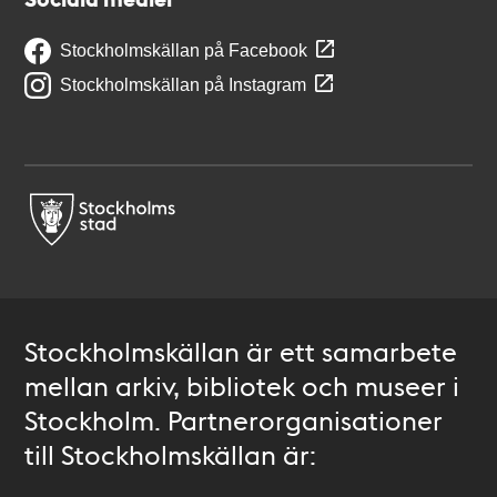
Stockholmskällan på Facebook
Stockholmskällan på Instagram
Stockholmskällan är ett samarbete
mellan arkiv, bibliotek och museer i
Stockholm. Partnerorganisationer
till Stockholmskällan är: