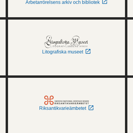
Arbetarrörelsens arkiv och bibliotek
Litografiska museet
Riksantikvarieämbetet