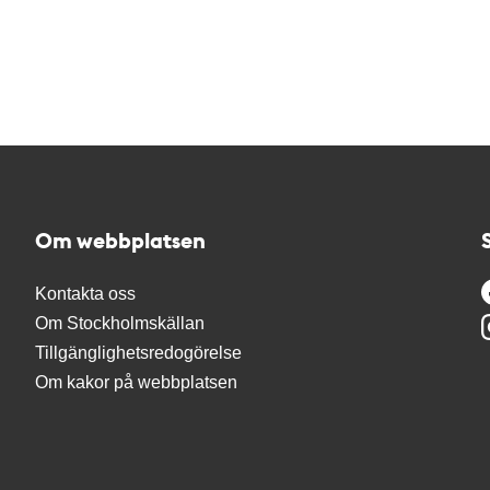
Om webbplatsen
Kontakta oss
Om Stockholmskällan
Tillgänglighetsredogörelse
Om kakor på webbplatsen