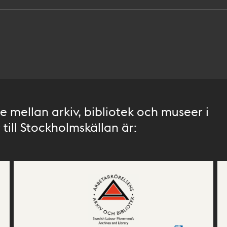
 mellan arkiv, bibliotek och museer i
till Stockholmskällan är: