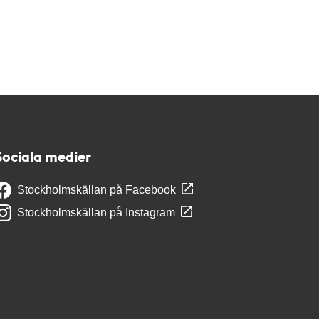
Sociala medier
Stockholmskällan på Facebook
Stockholmskällan på Instagram