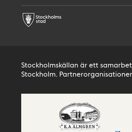
Stockholmskällan är ett samarbete
Stockholm. Partnerorganisationer 