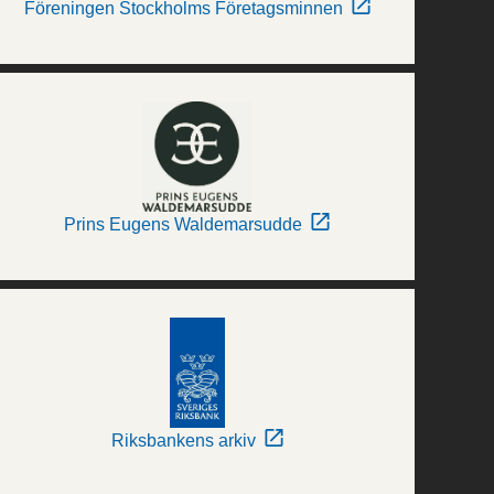
Föreningen Stockholms Företagsminnen
Prins Eugens Waldemarsudde
Riksbankens arkiv