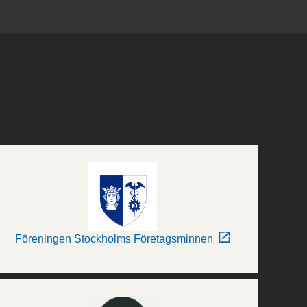
Föreningen Stockholms Företagsminnen