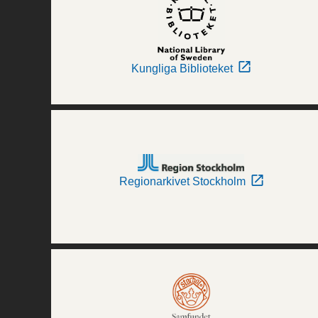
Kungliga Biblioteket
Regionarkivet Stockholm