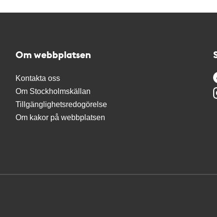
Om webbplatsen
Kontakta oss
Om Stockholmskällan
Tillgänglighetsredogörelse
Om kakor på webbplatsen