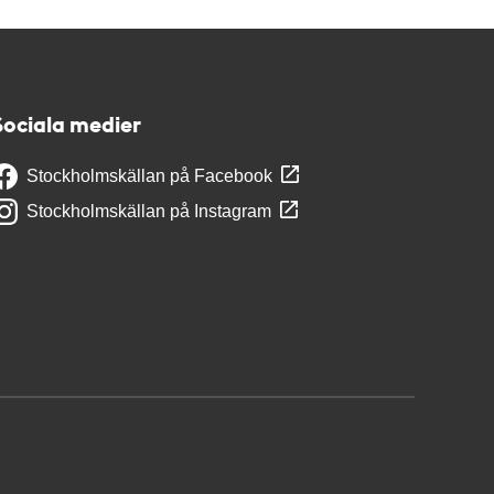
Sociala medier
Stockholmskällan på Facebook
Stockholmskällan på Instagram