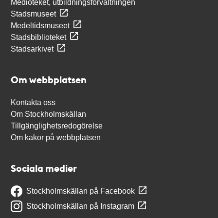
Medioteket, utbildningsförvaltningen
Stadsmuseet
Medeltidsmuseet
Stadsbiblioteket
Stadsarkivet
Om webbplatsen
Kontakta oss
Om Stockholmskällan
Tillgänglighetsredogörelse
Om kakor på webbplatsen
Sociala medier
Stockholmskällan på Facebook
Stockholmskällan på Instagram