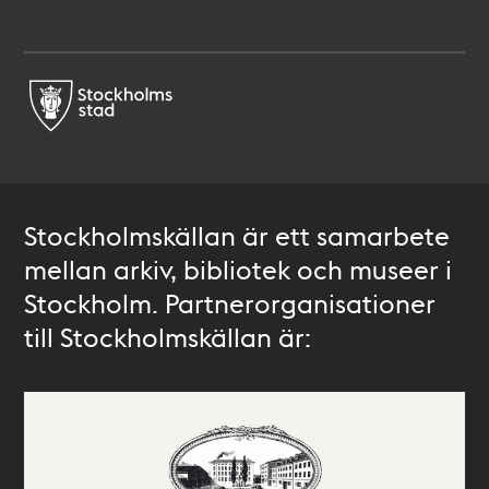
Stockholmskällan är ett samarbete
mellan arkiv, bibliotek och museer i
Stockholm. Partnerorganisationer
till Stockholmskällan är: