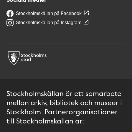
Stockholmskällan på Facebook
Stockholmskällan på Instagram
Stockholmskällan är ett samarbete
mellan arkiv, bibliotek och museer i
Stockholm. Partnerorganisationer
till Stockholmskällan är: