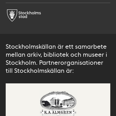
Stockholmskällan är ett samarbete
mellan arkiv, bibliotek och museer i
Stockholm. Partnerorganisationer
till Stockholmskällan är: