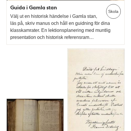
Guida i Gamla stan
Skola
Välj ut en historisk händelse i Gamla stan,
läs på, skriv manus och håll en guidning för dina
klasskamrater. En lektionsplanering med muntlig
presentation och historisk referensram…