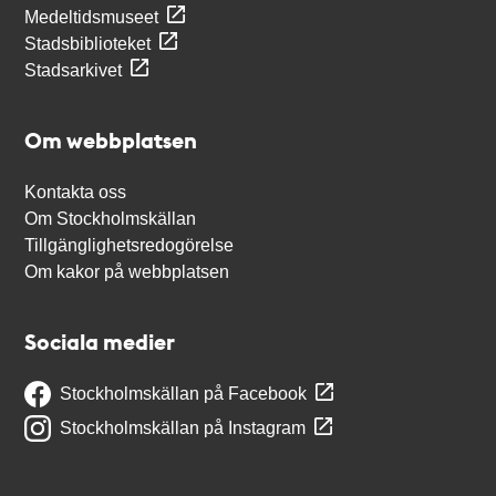
Medeltidsmuseet
Stadsbiblioteket
Stadsarkivet
Om webbplatsen
Kontakta oss
Om Stockholmskällan
Tillgänglighetsredogörelse
Om kakor på webbplatsen
Sociala medier
Stockholmskällan på Facebook
Stockholmskällan på Instagram