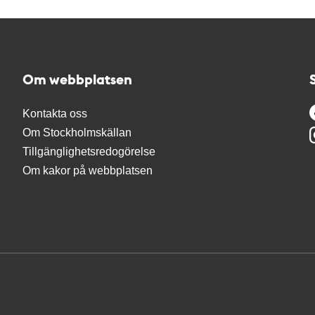
Om webbplatsen
Kontakta oss
Om Stockholmskällan
Tillgänglighetsredogörelse
Om kakor på webbplatsen