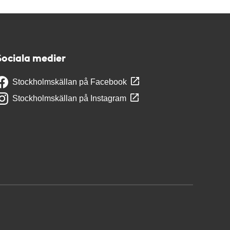
Sociala medier
Stockholmskällan på Facebook
Stockholmskällan på Instagram