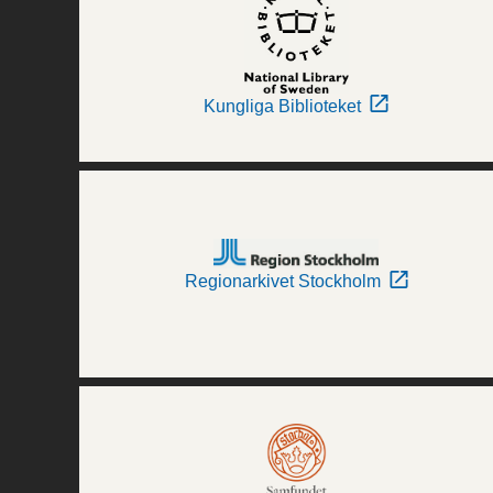
Kungliga Biblioteket
Regionarkivet Stockholm