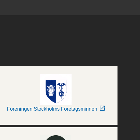
Föreningen Stockholms Företagsminnen