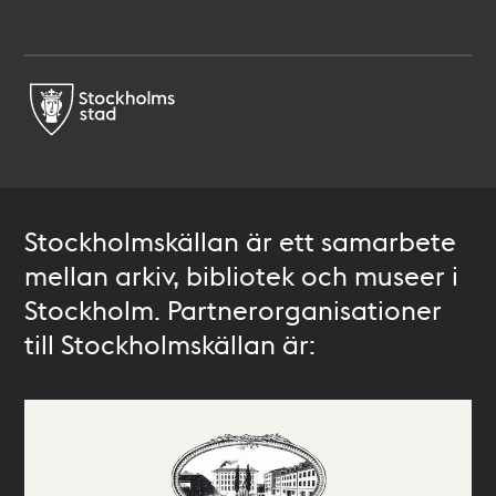
Stockholmskällan är ett samarbete
mellan arkiv, bibliotek och museer i
Stockholm. Partnerorganisationer
till Stockholmskällan är: