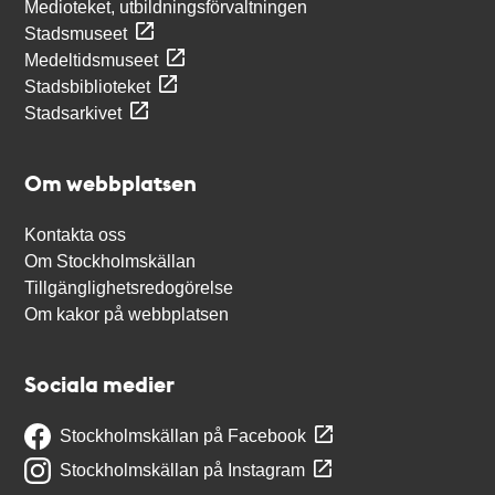
Medioteket, utbildningsförvaltningen
Stadsmuseet
Medeltidsmuseet
Stadsbiblioteket
Stadsarkivet
Om webbplatsen
Kontakta oss
Om Stockholmskällan
Tillgänglighetsredogörelse
Om kakor på webbplatsen
Sociala medier
Stockholmskällan på Facebook
Stockholmskällan på Instagram