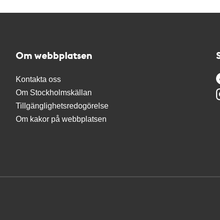
Om webbplatsen
Kontakta oss
Om Stockholmskällan
Tillgänglighetsredogörelse
Om kakor på webbplatsen