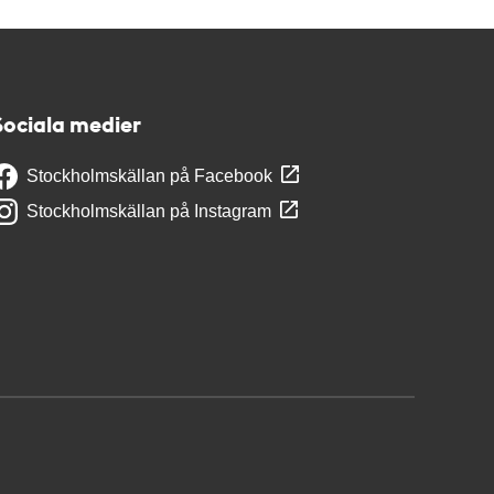
Sociala medier
Stockholmskällan på Facebook
Stockholmskällan på Instagram