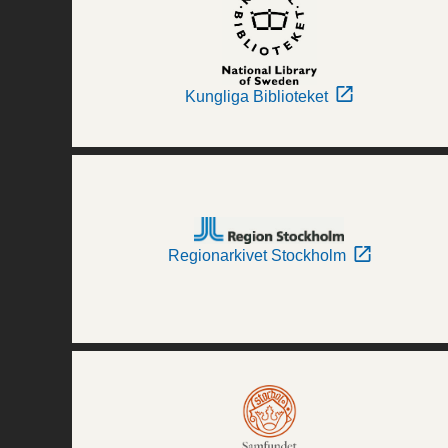
Kungliga Biblioteket
Regionarkivet Stockholm