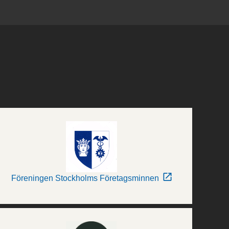
Föreningen Stockholms Företagsminnen