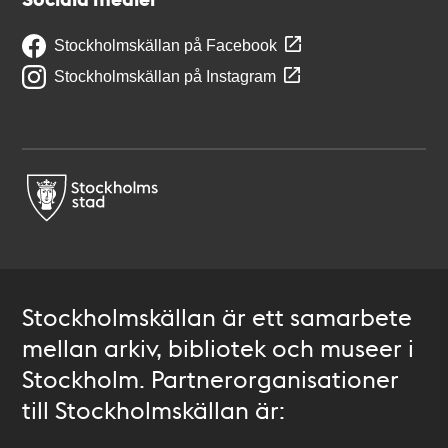
Stockholmskällan på Facebook
Stockholmskällan på Instagram
Stockholmskällan är ett samarbete
mellan arkiv, bibliotek och museer i
Stockholm. Partnerorganisationer
till Stockholmskällan är: