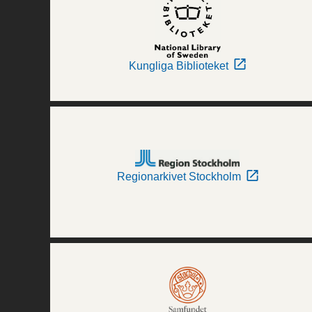
Kungliga Biblioteket
Regionarkivet Stockholm