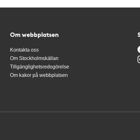
Om webbplatsen
Kontakta oss
Om Stockholmskällan
Tillgänglighetsredogörelse
Om kakor på webbplatsen