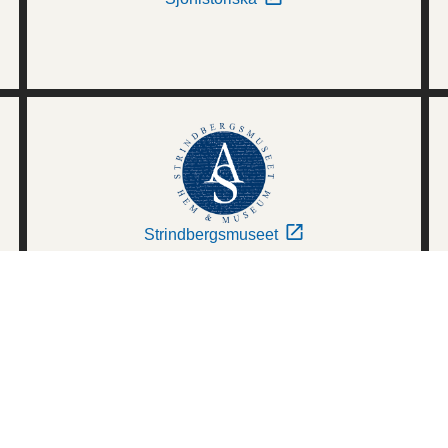
Strindbergsmuseet