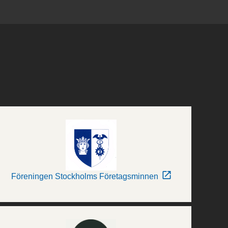
Föreningen Stockholms Företagsminnen