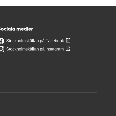
Sociala medier
Stockholmskällan på Facebook
Stockholmskällan på Instagram