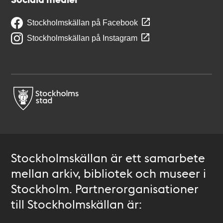
Stockholmskällan på Facebook
Stockholmskällan på Instagram
Stockholmskällan är ett samarbete
mellan arkiv, bibliotek och museer i
Stockholm. Partnerorganisationer
till Stockholmskällan är: