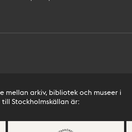
 mellan arkiv, bibliotek och museer i
till Stockholmskällan är: