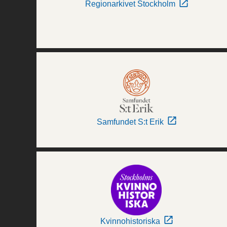
Regionarkivet Stockholm
Samfundet S:t Erik
Kvinnohistoriska