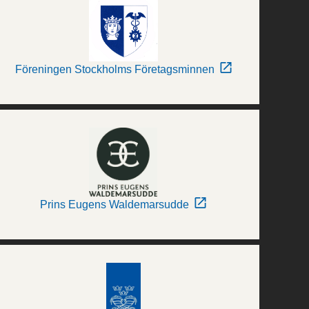
Föreningen Stockholms Företagsminnen
Prins Eugens Waldemarsudde