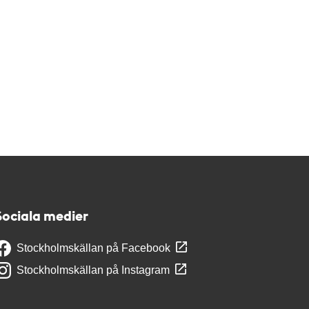
Sociala medier
Stockholmskällan på Facebook
Stockholmskällan på Instagram