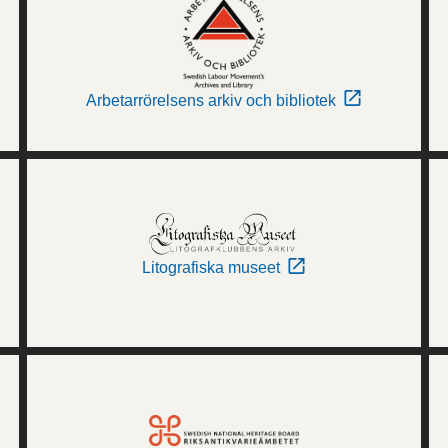
Arbetarrörelsens arkiv och bibliotek
Litografiska museet