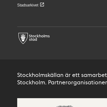
Stadsarkivet
Stockholmskällan är ett samarbete
Stockholm. Partnerorganisationer 