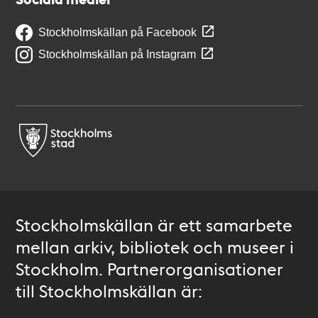
Stockholmskällan på Facebook
Stockholmskällan på Instagram
Stockholmskällan är ett samarbete
mellan arkiv, bibliotek och museer i
Stockholm. Partnerorganisationer
till Stockholmskällan är: