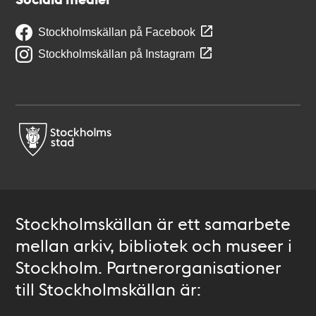
Stockholmskällan på Facebook
Stockholmskällan på Instagram
Stockholmskällan är ett samarbete
mellan arkiv, bibliotek och museer i
Stockholm. Partnerorganisationer
till Stockholmskällan är: