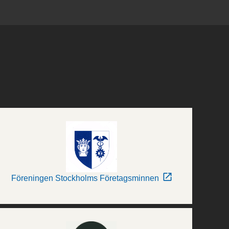
Föreningen Stockholms Företagsminnen