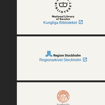
Kungliga Biblioteket
Regionarkivet Stockholm