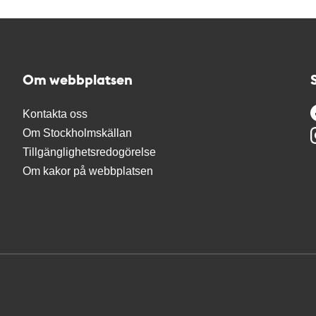
Om webbplatsen
Kontakta oss
Om Stockholmskällan
Tillgänglighetsredogörelse
Om kakor på webbplatsen