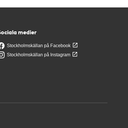
Sociala medier
Stockholmskällan på Facebook
Stockholmskällan på Instagram