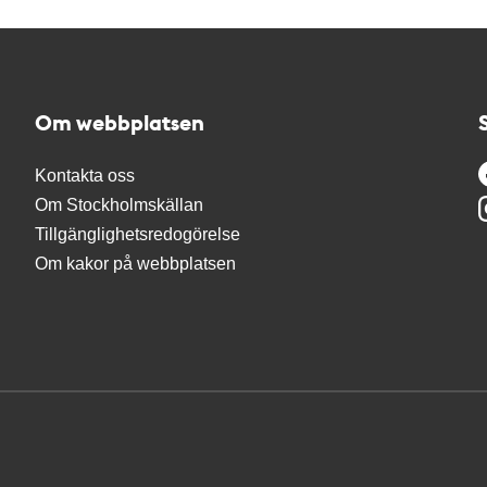
Om webbplatsen
Kontakta oss
Om Stockholmskällan
Tillgänglighetsredogörelse
Om kakor på webbplatsen