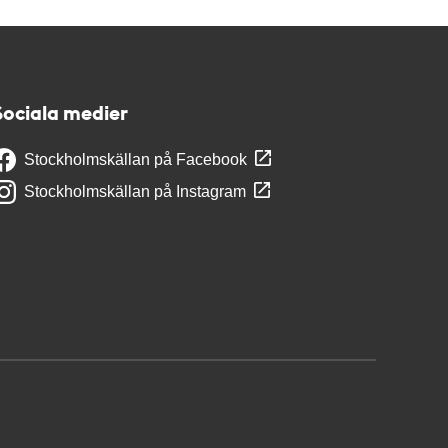
Sociala medier
Stockholmskällan på Facebook
Stockholmskällan på Instagram