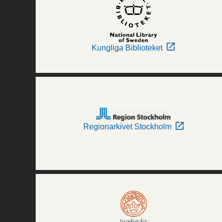
Kungliga Biblioteket
Regionarkivet Stockholm