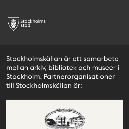
Stockholmskällan är ett samarbete
mellan arkiv, bibliotek och museer i
Stockholm. Partnerorganisationer
till Stockholmskällan är: