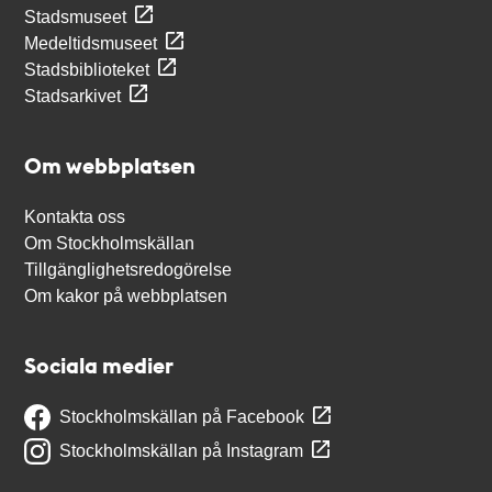
Stadsmuseet
Medeltidsmuseet
Stadsbiblioteket
Stadsarkivet
Om webbplatsen
Kontakta oss
Om Stockholmskällan
Tillgänglighetsredogörelse
Om kakor på webbplatsen
Sociala medier
Stockholmskällan på Facebook
Stockholmskällan på Instagram