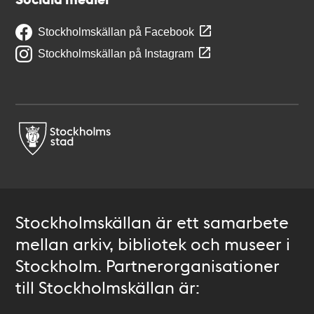
Stockholmskällan på Facebook
Stockholmskällan på Instagram
Stockholmskällan är ett samarbete
mellan arkiv, bibliotek och museer i
Stockholm. Partnerorganisationer
till Stockholmskällan är: