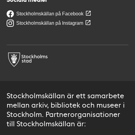
Stockholmskällan på Facebook
Stockholmskällan på Instagram
Stockholmskällan är ett samarbete
mellan arkiv, bibliotek och museer i
Stockholm. Partnerorganisationer
till Stockholmskällan är: