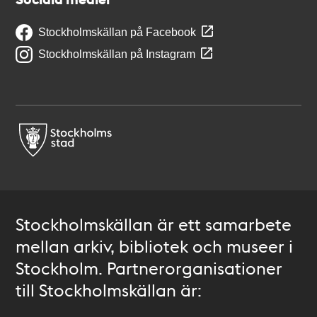
Stockholmskällan på Facebook
Stockholmskällan på Instagram
Stockholmskällan är ett samarbete
mellan arkiv, bibliotek och museer i
Stockholm. Partnerorganisationer
till Stockholmskällan är: