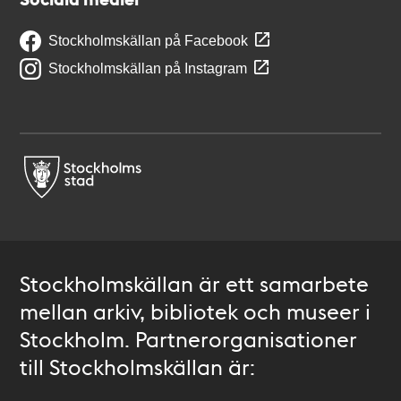
Stockholmskällan på Facebook
Stockholmskällan på Instagram
Stockholmskällan är ett samarbete
mellan arkiv, bibliotek och museer i
Stockholm. Partnerorganisationer
till Stockholmskällan är: